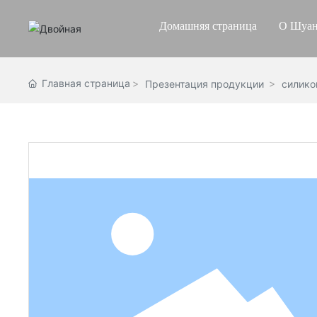
Домашняя страница
О Шуан
Главная страница
Презентация продукции
силико