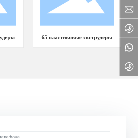
рудеры
65 пластиковые экструдеры