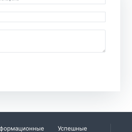
формационные
Успешные