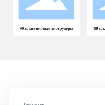
90 пластиковые экструдеры
80 пл