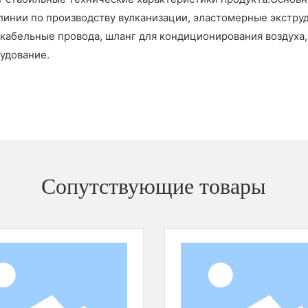
Сопутствующие товары