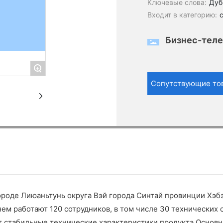
Ключевые слова:
Дуб
Входит в категорию:
Бизнес-теле
+
Сопутствующие то