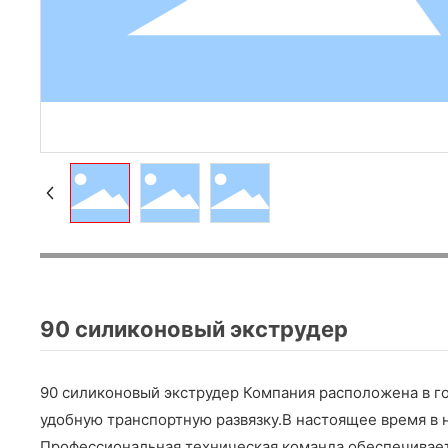
90 силиконовый экструдер
90 силиконовый экструдер